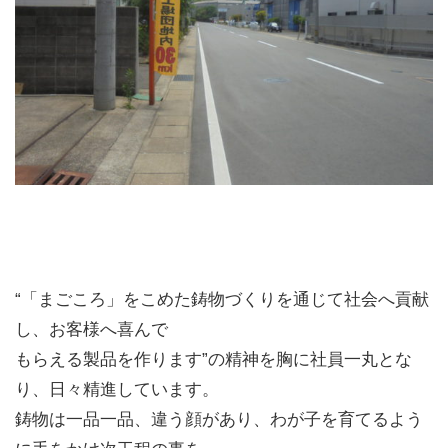
“「まごころ」をこめた鋳物づくりを通じて社会へ貢献
し、お客様へ喜んで
もらえる製品を作ります”の精神を胸に社員一丸とな
り、日々精進しています。
鋳物は一品一品、違う顔があり、わが子を育てるよう