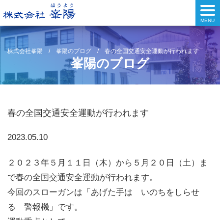
MENU
株式会社峯陽
/
峯陽のブログ
/
春の全国交通安全運動が行われます
峯陽のブログ
春の全国交通安全運動が行われます
2023.05.10
２０２３年５月１１日（木）から５月２０日（土）ま
で春の全国交通安全運動が行われます。
今回のスローガンは「あげた手は いのちをしらせ
る 警報機」です。